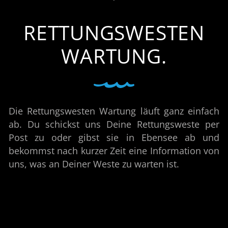
RETTUNGSWESTEN
WARTUNG.
Die Rettungswesten Wartung läuft ganz einfach
ab. Du schickst uns Deine Rettungsweste per
Post zu oder gibst sie in Ebensee ab und
bekommst nach kurzer Zeit eine Information von
uns, was an Deiner Weste zu warten ist.