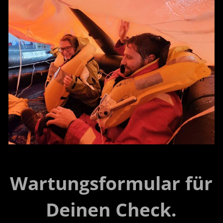
Wartungsformular für
Deinen Check.