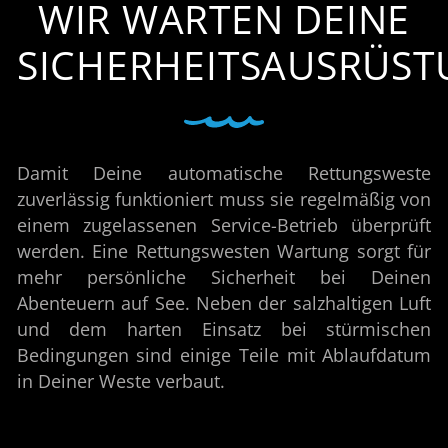
WIR WARTEN DEINE
SICHERHEITSAUSRÜST
Damit Deine automatische Rettungsweste
zuverlässig funktioniert muss sie regelmäßig von
einem zugelassenen Service-Betrieb überprüft
werden. Eine Rettungswesten Wartung sorgt für
mehr persönliche Sicherheit bei Deinen
Abenteuern auf See. Neben der salzhaltigen Luft
und dem harten Einsatz bei stürmischen
Bedingungen sind einige Teile mit Ablaufdatum
in Deiner Weste verbaut.