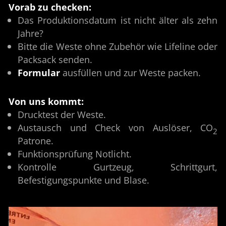
Vorab zu checken:
Das Produktionsdatum ist nicht älter als zehn
Jahre?
Bitte die Weste ohne Zubehör wie Lifeline oder
Packsack senden.
Formular
ausfüllen und zur Weste packen.
Von uns kommt:
Drucktest der Weste.
Austausch und Check von Auslöser, CO
2
Patrone.
Funktionsprüfung Notlicht.
Kontrolle Gurtzeug, Schrittgurt,
Befestigungspunkte und Blase.