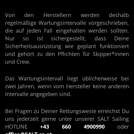
Von den Herstellern werden deshalb
regelmäßige Wartungsintervalle vorgeschrieben,
die auf jeden Fall eingehalten werden sollten.
Nur so ist sichergestellt, dass Deine
Sicherheitsausrüstung wie geplant funktioniert
und gehört zu den Pflichten für Skipper*innen
und Crew.
Das Wartungsintervall liegt üblicherweise bei
zwei Jahren, wenn vom Hersteller keine anderen
Intervalle angegeben sind.
Bei Fragen zu Deiner Rettungsweste erreichst Du
uns jederzeit gerne unter unserer SALT Sailing
HOTLINE
+43 660 4900990
oder