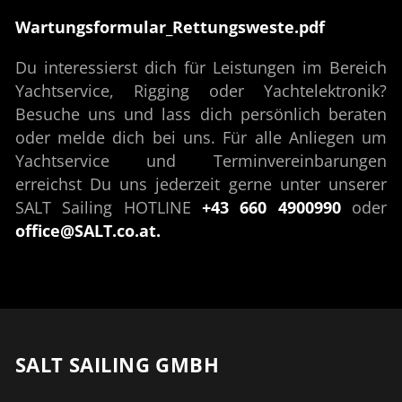
Wartungsformular_Rettungsweste.pdf
Du interessierst dich für Leistungen im Bereich
Yachtservice, Rigging oder Yachtelektronik?
Besuche uns und lass dich persönlich beraten
oder melde dich bei uns. Für alle Anliegen um
Yachtservice und Terminvereinbarungen
erreichst Du uns jederzeit gerne unter unserer
SALT Sailing HOTLINE
+43 660 4900990
oder
office@SALT.co.at.
SALT SAILING GMBH