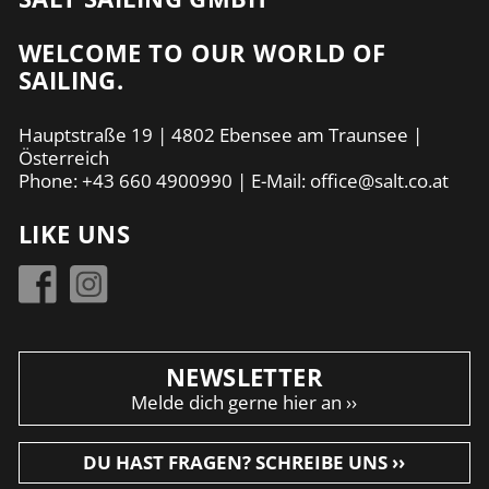
WELCOME TO OUR WORLD OF
SAILING.
Hauptstraße 19 | 4802 Ebensee am Traunsee |
Österreich
Phone:
+43 660 4900990
| E-Mail:
office@salt.co.at
LIKE UNS
NEWSLETTER
Melde dich gerne hier an ››
DU HAST FRAGEN? SCHREIBE UNS ››