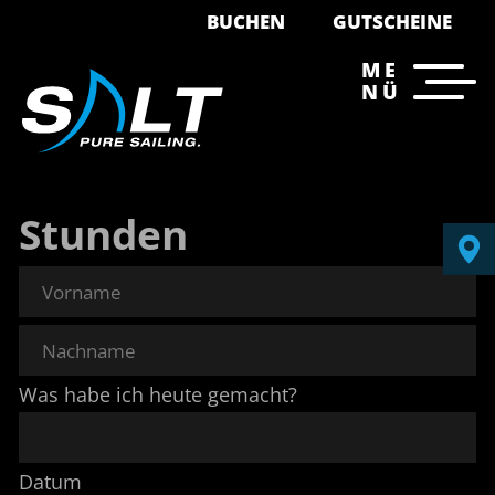
BUCHEN
GUTSCHEINE
ME
NÜ
Stunden
Was habe ich heute gemacht?
Datum